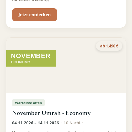
Jetzt entdecken
ab 1.490 €
NOVEMBER
ECONOMY
Warteliste offen
November Umrah - Economy
04.11.2026 – 14.11.2026
·
10
Nächte