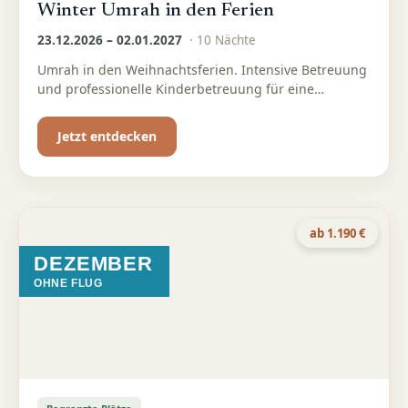
Winter Umrah in den Ferien
23.12.2026 – 02.01.2027
·
10
Nächte
Umrah in den Weihnachtsferien. Intensive Betreuung
und professionelle Kinderbetreuung für eine
entspannte Familien-Umrah
Jetzt entdecken
ab 1.190 €
DEZEMBER
OHNE FLUG