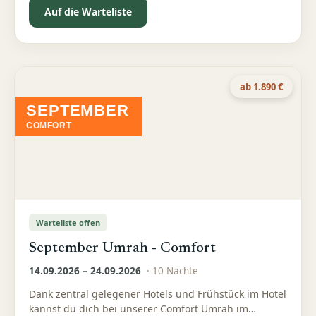
Auf die Warteliste
ab 1.890 €
SEPTEMBER
COMFORT
Warteliste offen
September Umrah - Comfort
14.09.2026 – 24.09.2026
·
10
Nächte
Dank zentral gelegener Hotels und Frühstück im Hotel
kannst du dich bei unserer Comfort Umrah im