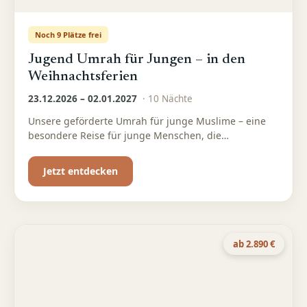
Noch 9 Plätze frei
Jugend Umrah für Jungen – in den
Weihnachtsferien
23.12.2026 – 02.01.2027
·
10
Nächte
Unsere geförderte Umrah für junge Muslime – eine
besondere Reise für junge Menschen, die
Spiritualität, Gemeinschaft und Wissen verbinden
möchten
Jetzt entdecken
ab 2.890 €