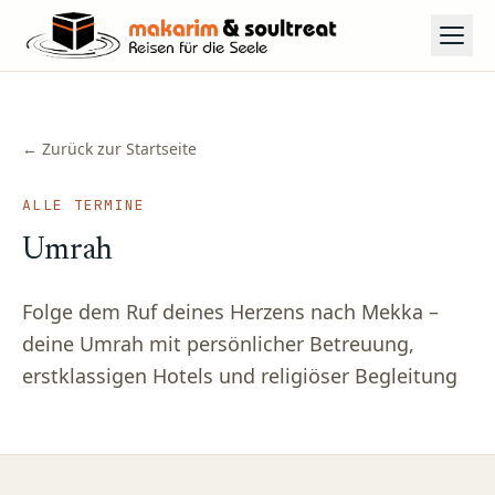
← Zurück zur Startseite
ALLE TERMINE
Umrah
Folge dem Ruf deines Herzens nach Mekka –
deine Umrah mit persönlicher Betreuung,
erstklassigen Hotels und religiöser Begleitung