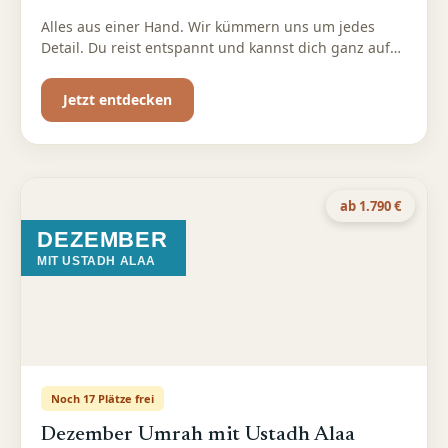
Alles aus einer Hand. Wir kümmern uns um jedes
Detail. Du reist entspannt und kannst dich ganz auf
deine Umrah konzentrieren
Jetzt entdecken
ab 1.790 €
DEZEMBER
MIT USTADH ALAA
Noch 17 Plätze frei
Dezember Umrah mit Ustadh Alaa