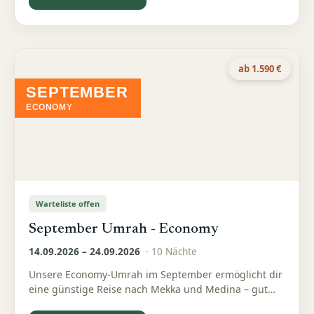
ab 1.590 €
SEPTEMBER
ECONOMY
Warteliste offen
September Umrah - Economy
14.09.2026 – 24.09.2026
·
10
Nächte
Unsere Economy-Umrah im September ermöglicht dir
eine günstige Reise nach Mekka und Medina – gut
organisiert und bewusst preislich reduziert